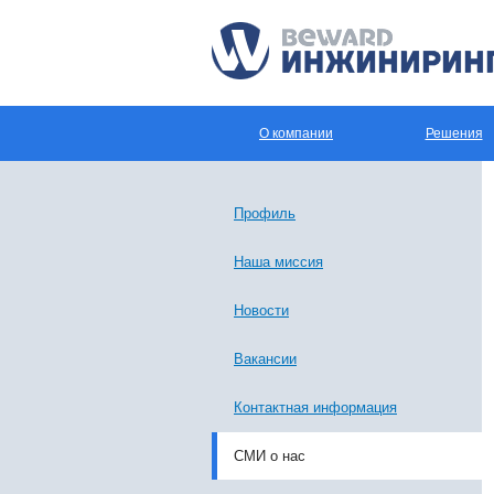
О компании
Решения
Профиль
Наша миссия
Новости
Вакансии
Контактная информация
СМИ о нас